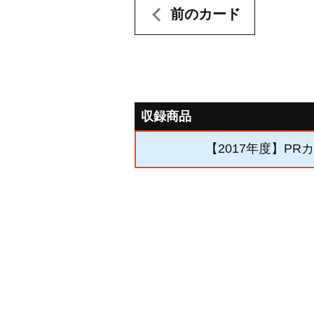
前のカード
収録商品
【2017年度】PR