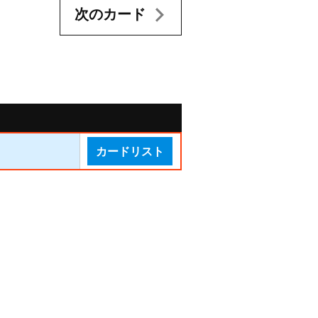
次のカード
カードリスト