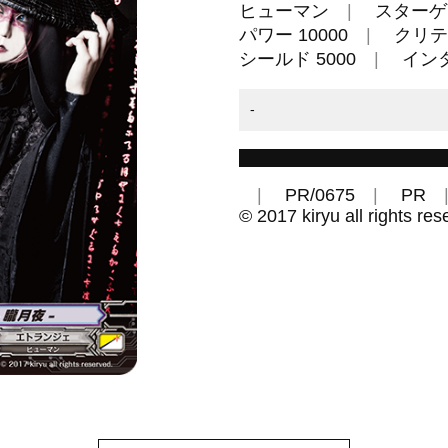
ヒューマン
スターゲ
パワー 10000
クリテ
シールド 5000
イン
-
PR/0675
PR
© 2017 kiryu all rights res