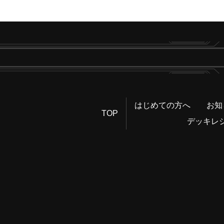
はじめての方へ
お知
TOP
デッキレ