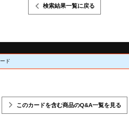
検索結果一覧に戻る
カード
このカードを含む
商品のQ&A一覧を見る