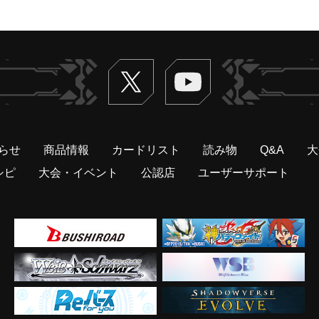
Twitter
ヴァンガードch
らせ
商品情報
カードリスト
読み物
Q&A
大
シピ
大会・イベント
公認店
ユーザーサポート