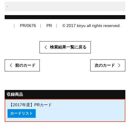
-
PR/0676
PR
© 2017 kiryu all rights reserved.
検索結果一覧に戻る
前のカード
次のカード
収録商品
【2017年度】PRカード
カードリスト