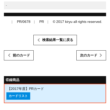
-
PR/0678
PR
© 2017 kiryu all rights reserved.
検索結果一覧に戻る
前のカード
次のカード
収録商品
【2017年度】PRカード
カードリスト