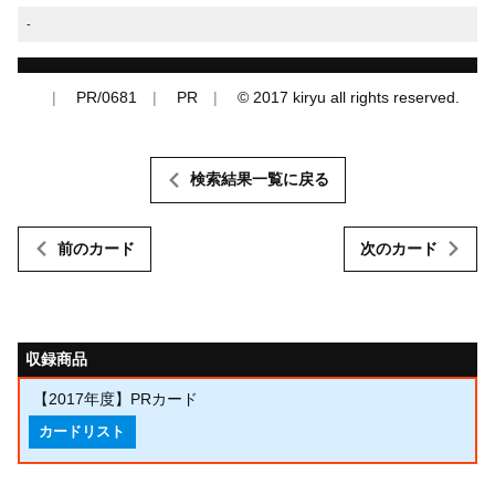
-
PR/0681
PR
© 2017 kiryu all rights reserved.
検索結果一覧に戻る
前のカード
次のカード
収録商品
【2017年度】PRカード
カードリスト