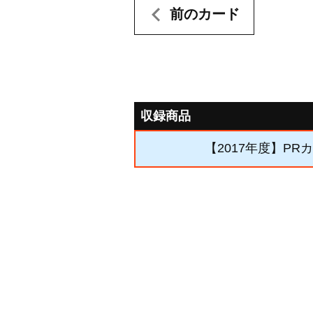
前のカード
収録商品
【2017年度】PR