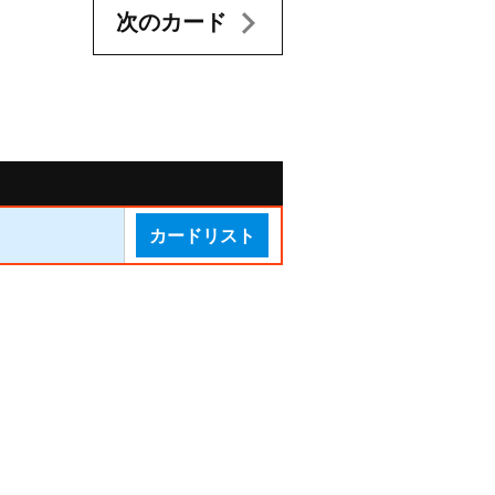
次のカード
カードリスト