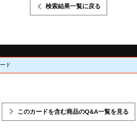
検索結果一覧に戻る
カード
このカードを含む
商品のQ&A一覧を見る