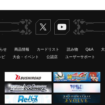
Twitter
ヴァンガードch
らせ
商品情報
カードリスト
読み物
Q&A
大
シピ
大会・イベント
公認店
ユーザーサポート