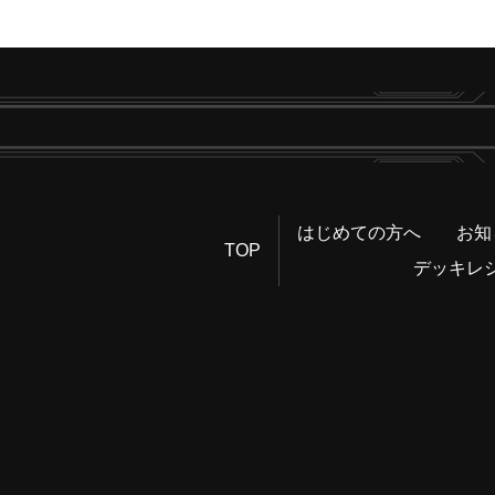
はじめての方へ
お知
TOP
デッキレ