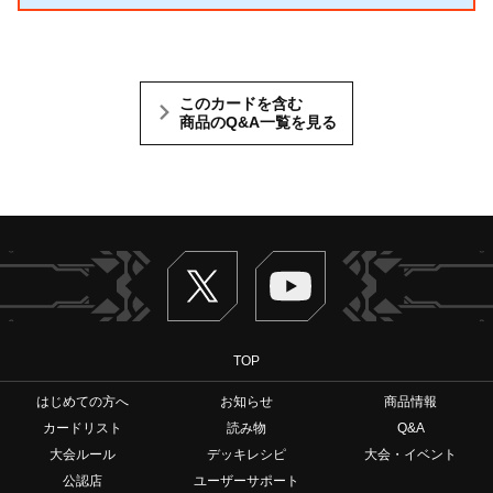
このカードを含む
商品のQ&A一覧を見る
Twitter
ヴァンガードch
TOP
はじめての方へ
お知らせ
商品情報
カードリスト
読み物
Q&A
大会ルール
デッキレシピ
大会・イベント
公認店
ユーザーサポート