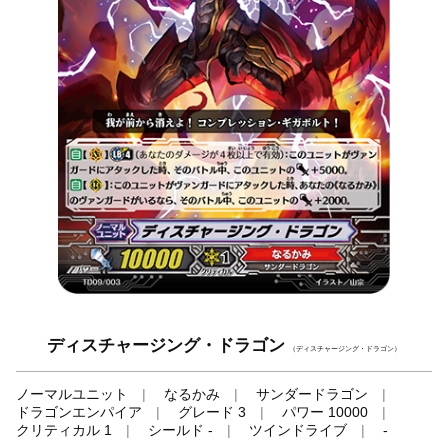
ディスチャージング・ドラゴン
（ディスチャージング・ドラゴン）
ノーマルユニット
なるかみ
サンダードラゴン
ドラゴンエンパイア
グレード 3
パワー 10000
クリティカル 1
シールド -
ツインドライブ
-