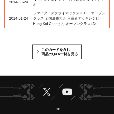
2014-03-24
キ
ファイターズクライマックス2013 オープン
2014-01-24
クラス 全国決勝大会 入賞者デッキレシピ -
Hung Kai Chenさん オープンクラス4位
このカードを含む
商品のQ&A一覧を見る
Twitter
ヴァンガードch
TOP