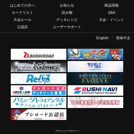
はじめての方へ
お知らせ
商品情報
カードリスト
読み物
Q&A
大会ルール
デッキレシピ
大会・イベント
公認店
ユーザーサポート
English
简体中文
プライバシーポリシー