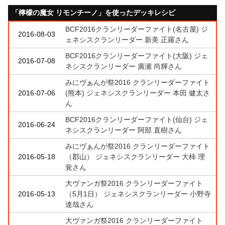
「檸檬の魔女 リモンチーノ」を使ったデッキレシピ
BCF2016クランリーダーファイト(名古屋) ジ
2016-08-03
ェネシスクランリーダー 新美 正羅さん
BCF2016クランリーダーファイト(大阪) ジェ
2016-07-08
ネシスクランリーダー 廣瀬 尚輝さん
みにヴぁんが祭2016 クランリーダーファイト
2016-07-06
(熊本) ジェネシスクランリーダー 本田 健太さ
ん
BCF2016クランリーダーファイト(仙台) ジェ
2016-06-24
ネシスクランリーダー 阿部 直樹さん
みにヴぁんが祭2016 クランリーダーファイト
2016-05-18
（郡山） ジェネシスクランリーダー 大柿 理
覚さん
大ヴァンガ祭2016 クランリーダーファイト
2016-05-13
（5月1日） ジェネシスクランリーダー 小野寺
達哉さん
大ヴァンガ祭2016 クランリーダーファイト