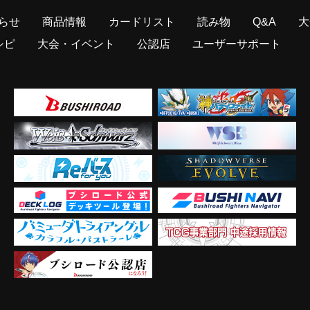
らせ
商品情報
カードリスト
読み物
Q&A
大
シピ
大会・イベント
公認店
ユーザーサポート