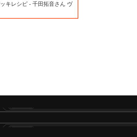
キレシピ - 千田拓音さん ヴ