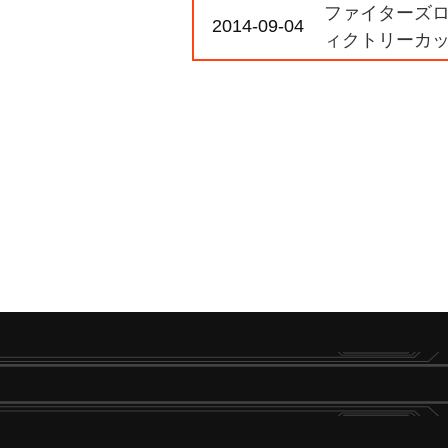
ファイターズロ
2014-09-04
ィクトリーカ