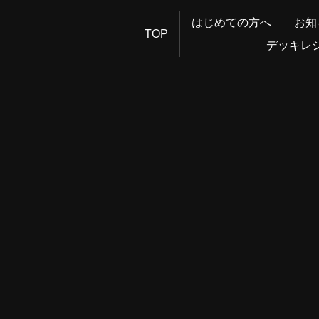
はじめての方へ
お知
TOP
デッキレ