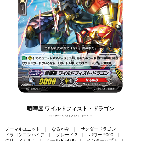
喧嘩屋 ワイルドフィスト・ドラゴン
（ブロウラー ワイルドフィスト・ドラゴン）
ノーマルユニット
なるかみ
サンダードラゴン
ドラゴンエンパイア
グレード 2
パワー 9000
クリティカル 1
シールド 5000
インターセプト
-