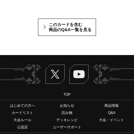
このカードを含む
商品のQ&A一覧を見る
Twitter
ヴァンガードch
TOP
はじめての方へ
お知らせ
商品情報
カードリスト
読み物
Q&A
大会ルール
デッキレシピ
大会・イベント
公認店
ユーザーサポート