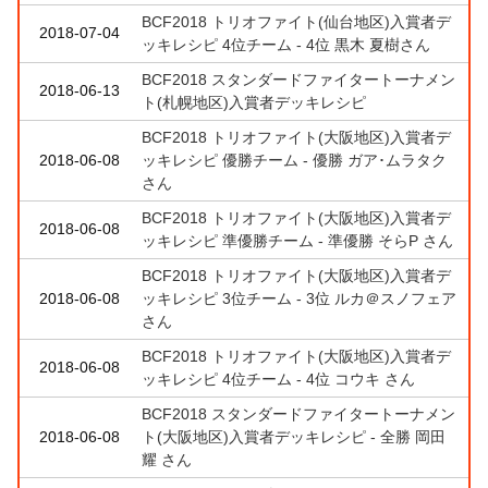
BCF2018 トリオファイト(仙台地区)入賞者デ
2018-07-04
ッキレシピ 4位チーム - 4位 黒木 夏樹さん
BCF2018 スタンダードファイタートーナメン
2018-06-13
ト(札幌地区)入賞者デッキレシピ
BCF2018 トリオファイト(大阪地区)入賞者デ
2018-06-08
ッキレシピ 優勝チーム - 優勝 ガア･ムラタク
さん
BCF2018 トリオファイト(大阪地区)入賞者デ
2018-06-08
ッキレシピ 準優勝チーム - 準優勝 そらP さん
BCF2018 トリオファイト(大阪地区)入賞者デ
2018-06-08
ッキレシピ 3位チーム - 3位 ルカ＠スノフェア
さん
BCF2018 トリオファイト(大阪地区)入賞者デ
2018-06-08
ッキレシピ 4位チーム - 4位 コウキ さん
BCF2018 スタンダードファイタートーナメン
2018-06-08
ト(大阪地区)入賞者デッキレシピ - 全勝 岡田
耀 さん