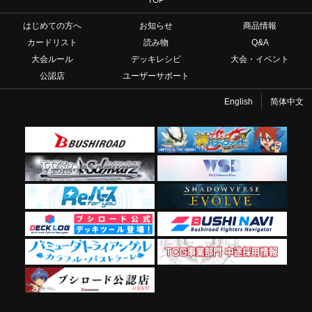
はじめての方へ
お知らせ
商品情報
カードリスト
読み物
Q&A
大会ルール
デッキレシピ
大会・イベント
公認店
ユーザーサポート
English
简体中文