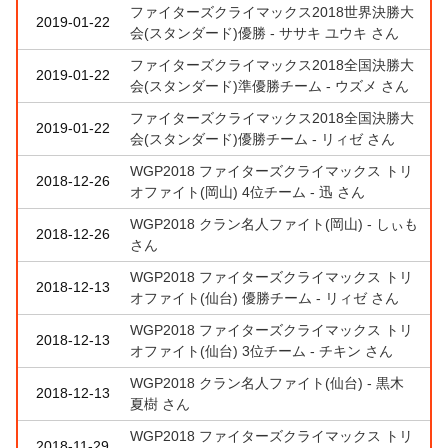
ファイターズクライマックス2018世界決勝大
2019-01-22
会(スタンダード)優勝 - ササキ ユウキ さん
ファイターズクライマックス2018全国決勝大
2019-01-22
会(スタンダード)準優勝チーム - ウズメ さん
ファイターズクライマックス2018全国決勝大
2019-01-22
会(スタンダード)優勝チーム - リィゼ さん
WGP2018 ファイターズクライマックス トリ
2018-12-26
オファイト(岡山) 4位チーム - 迅 さん
WGP2018 クラン名人ファイト(岡山) - しぃも
2018-12-26
さん
WGP2018 ファイターズクライマックス トリ
2018-12-13
オファイト(仙台) 優勝チーム - リィゼ さん
WGP2018 ファイターズクライマックス トリ
2018-12-13
オファイト(仙台) 3位チーム - チキン さん
WGP2018 クラン名人ファイト(仙台) - 黒木
2018-12-13
夏樹 さん
WGP2018 ファイターズクライマックス トリ
2018-11-29