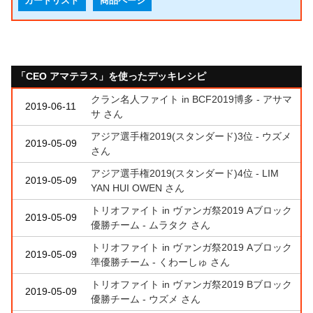
カードリスト
商品ページ
「CEO アマテラス」を使ったデッキレシピ
クラン名人ファイト in BCF2019博多 - アサマ
2019-06-11
サ さん
アジア選手権2019(スタンダード)3位 - ウズメ
2019-05-09
さん
アジア選手権2019(スタンダード)4位 - LIM
2019-05-09
YAN HUI OWEN さん
トリオファイト in ヴァンガ祭2019 Aブロック
2019-05-09
優勝チーム - ムラタク さん
トリオファイト in ヴァンガ祭2019 Aブロック
2019-05-09
準優勝チーム - くわーしゅ さん
トリオファイト in ヴァンガ祭2019 Bブロック
2019-05-09
優勝チーム - ウズメ さん