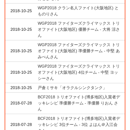
WGP2018 クラン名人ファイト(大阪地区) と
2018-10-25
ものりさん
WGP2018 ファイターズクライマックス トリ
2018-10-25
オファイト(大阪地区) 優勝チーム - 大将 涼さ
ん
WGP2018 ファイターズクライマックス トリ
2018-10-25
オファイト(大阪地区) 準優勝チーム - 中堅 あ
みぺんさん
WGP2018 ファイターズクライマックス トリ
2018-10-25
オファイト(大阪地区) 4位チーム - 中堅 ヨッ
シーさん
2018-10-25
戸倉ミサキ「オラクルシンクタンク」
BCF2018 トリオファイト(博多地区)入賞者デ
2018-07-28
ッキレシピ 準優勝チーム - 準優勝 りおん さ
ん
BCF2018 トリオファイト(博多地区)入賞者デ
2018-07-28
ッキレシピ 3位チーム - 3位 よはん＠入江会