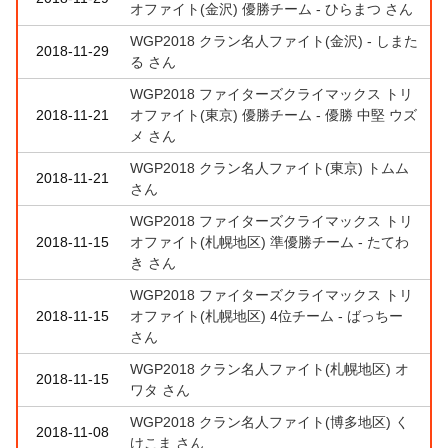
オファイト(金沢) 優勝チーム - ひらまつ さん
WGP2018 クラン名人ファイト(金沢) - しまた
2018-11-29
る さん
WGP2018 ファイターズクライマックス トリ
2018-11-21
オファイト(東京) 優勝チーム - 優勝 中堅 ウズ
メ さん
WGP2018 クラン名人ファイト(東京) トムム
2018-11-21
さん
WGP2018 ファイターズクライマックス トリ
2018-11-15
オファイト(札幌地区) 準優勝チーム - たてわ
き さん
WGP2018 ファイターズクライマックス トリ
2018-11-15
オファイト(札幌地区) 4位チーム - ばっちー
さん
WGP2018 クラン名人ファイト(札幌地区) オ
2018-11-15
ワタ さん
WGP2018 クラン名人ファイト(博多地区) く
2018-11-08
けこま さん