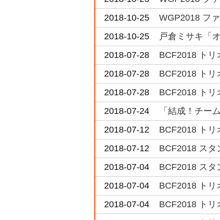
2018-10-25
WGP2018 
2018-10-25
戸倉ミサキ「
2018-07-28
BCF2018 
2018-07-28
BCF2018 
2018-07-28
BCF2018 
2018-07-24
「結成！チーム
2018-07-12
BCF2018 
2018-07-12
BCF2018 
2018-07-04
BCF2018 
2018-07-04
BCF2018 
2018-07-04
BCF2018 