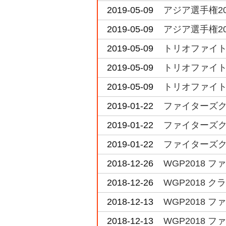
2019-05-09
アジア選手権20
2019-05-09
アジア選手権201
2019-05-09
トリオファイト 
2019-05-09
トリオファイト 
2019-05-09
トリオファイト 
2019-01-22
ファイターズクラ
2019-01-22
ファイターズク
2019-01-22
ファイターズク
2018-12-26
WGP2018 
2018-12-26
WGP2018 ク
2018-12-13
WGP2018 
2018-12-13
WGP2018 