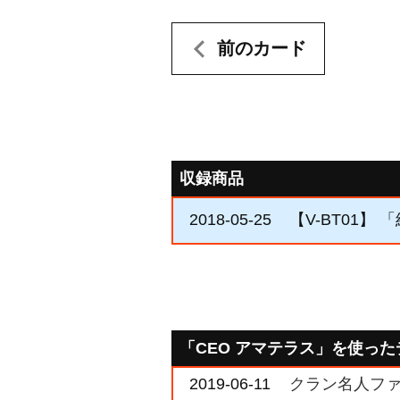
前のカード
収録商品
2018-05-25
【V-BT01】
「CEO アマテラス」を使っ
2019-06-11
クラン名人ファイト