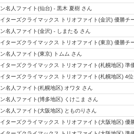
ラン名人ファイト(仙台) - 黒木 夏樹 さん
ファイターズクライマックス トリオファイト(金沢) 優勝チー
ラン名人ファイト(金沢) - しまたる さん
ファイターズクライマックス トリオファイト(東京) 優勝チーム
クラン名人ファイト(東京) トムム さん
ファイターズクライマックス トリオファイト(札幌地区) 準優
ファイターズクライマックス トリオファイト(札幌地区) 4位
クラン名人ファイト(札幌地区) オワタ さん
クラン名人ファイト(博多地区) くけこま さん
クラン名人ファイト(大阪地区) とものりさん
ファイターズクライマックス トリオファイト(大阪地区) 優勝
ファイターズクライマックス トリオファイト(大阪地区) 準