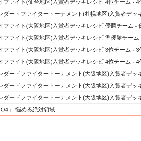
トリオファイト(仙台地区)入賞者デッキレシピ 4位チーム - 
 スタンダードファイタートーナメント(札幌地区)入賞者デッ
トリオファイト(大阪地区)入賞者デッキレシピ 優勝チーム -
トリオファイト(大阪地区)入賞者デッキレシピ 準優勝チーム -
トリオファイト(大阪地区)入賞者デッキレシピ 3位チーム - 
トリオファイト(大阪地区)入賞者デッキレシピ 4位チーム - 4
スタンダードファイタートーナメント(大阪地区)入賞者デッキ
スタンダードファイタートーナメント(大阪地区)入賞者デッキレ
スタンダードファイタートーナメント(大阪地区)入賞者デッキレシピ
Q4」 悩める絶対領域