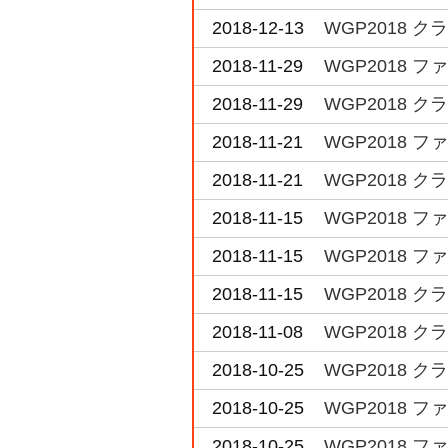
2018-12-13
WGP2018 ク
2018-11-29
WGP2018 
2018-11-29
WGP2018 ク
2018-11-21
WGP2018 
2018-11-21
WGP2018 
2018-11-15
WGP2018 
2018-11-15
WGP2018 
2018-11-15
WGP2018 
2018-11-08
WGP2018 
2018-10-25
WGP2018 
2018-10-25
WGP2018 
2018-10-25
WGP2018 