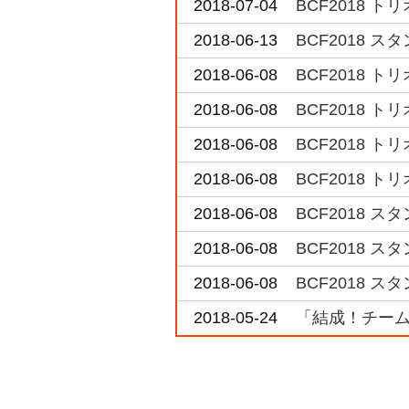
2018-07-04
BCF2018 
2018-06-13
BCF2018
2018-06-08
BCF2018 
2018-06-08
BCF2018 
2018-06-08
BCF2018 
2018-06-08
BCF2018 
2018-06-08
BCF2018 
2018-06-08
BCF2018 
2018-06-08
BCF2018 
2018-05-24
「結成！チーム