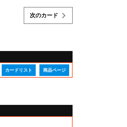
次のカード
カードリスト
商品ページ