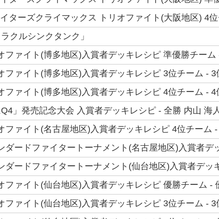
ファイターズクライマックス トリオファイト(大阪地区) 4位
オラクルシンクタンク」
トリオファイト(博多地区)入賞者デッキレシピ 準優勝チーム 
トリオファイト(博多地区)入賞者デッキレシピ 3位チーム - 
トリオファイト(博多地区)入賞者デッキレシピ 4位チーム - 
Q4」発売記念大会 入賞者デッキレシピ - 全勝 内山 海
トリオファイト(名古屋地区)入賞者デッキレシピ 4位チーム - 
スタンダードファイタートーナメント(名古屋地区)入賞者デッ
スタンダードファイタートーナメント(仙台地区)入賞者デッキ
トリオファイト(仙台地区)入賞者デッキレシピ 優勝チーム - 
トリオファイト(仙台地区)入賞者デッキレシピ 3位チーム - 3