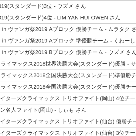
19(スタンダード)3位 - ウズメ さん
9(スタンダード)4位 - LIM YAN HUI OWEN さん
in ヴァンガ祭2019 Aブロック 優勝チーム - ムラタク 
in ヴァンガ祭2019 Aブロック 準優勝チーム - くわーし
in ヴァンガ祭2019 Bブロック 優勝チーム - ウズメ さ
イマックス2018世界決勝大会(スタンダード)優勝 - サ
ライマックス2018全国決勝大会(スタンダード)準優勝チー
ライマックス2018全国決勝大会(スタンダード)優勝チーム
ファイターズクライマックス トリオファイト(岡山) 4位チーム
ラン名人ファイト(岡山) - しぃも さん
ファイターズクライマックス トリオファイト(仙台) 優勝チー
ファイターズクライマックス トリオファイト(仙台) 3位チーム