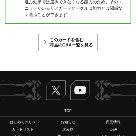
選ぶ効果では選択できなくなる能力のため、そのユ
ニットがいるリアガードサークルは能力とは関係な
く選ぶことができます。
このカードを含む
商品のQ&A一覧を見る
Twitter
ヴァンガードch
TOP
はじめての方へ
お知らせ
商品情報
カードリスト
読み物
Q&A