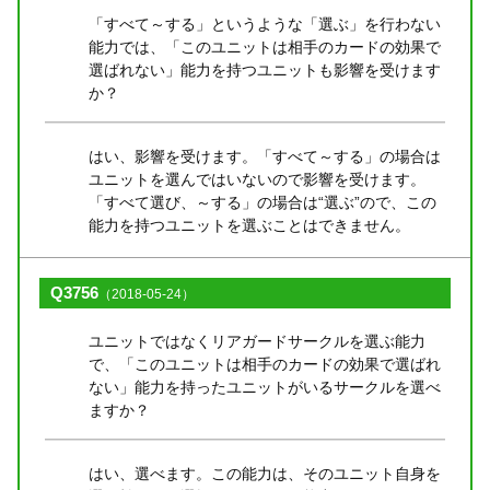
「すべて～する」というような「選ぶ」を行わない
能力では、「このユニットは相手のカードの効果で
選ばれない」能力を持つユニットも影響を受けます
か？
はい、影響を受けます。「すべて～する」の場合は
ユニットを選んではいないので影響を受けます。
「すべて選び、～する」の場合は“選ぶ”ので、この
能力を持つユニットを選ぶことはできません。
Q3756
（2018-05-24）
ユニットではなくリアガードサークルを選ぶ能力
で、「このユニットは相手のカードの効果で選ばれ
ない」能力を持ったユニットがいるサークルを選べ
ますか？
はい、選べます。この能力は、そのユニット自身を