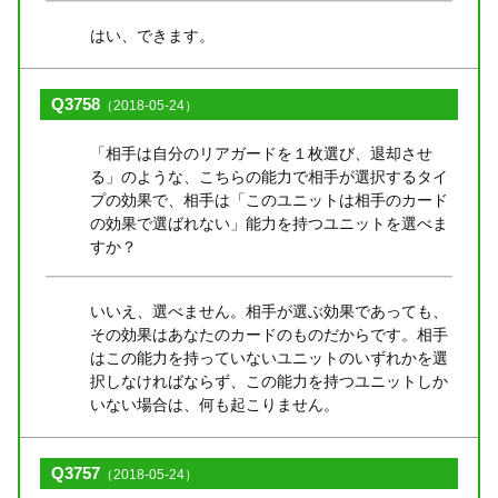
はい、できます。
Q3758
（2018-05-24）
「相手は自分のリアガードを１枚選び、退却させ
る」のような、こちらの能力で相手が選択するタイ
プの効果で、相手は「このユニットは相手のカード
の効果で選ばれない」能力を持つユニットを選べま
すか？
いいえ、選べません。相手が選ぶ効果であっても、
その効果はあなたのカードのものだからです。相手
はこの能力を持っていないユニットのいずれかを選
択しなければならず、この能力を持つユニットしか
いない場合は、何も起こりません。
Q3757
（2018-05-24）