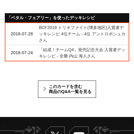
「ペタル・フェアリー」を使ったデッキレシピ
BCF2018 トリオファイト(博多地区)入賞者デ
2018-07-28
ッキレシピ 4位チーム - 4位 アントロポシュカ
さん
「結成！チームQ4」発売記念大会 入賞者デッ
2018-07-24
キレシピ - 全勝 内山 海人さん
このカードを含む
商品のQ&A一覧を見る
Twitter
ヴァンガードch