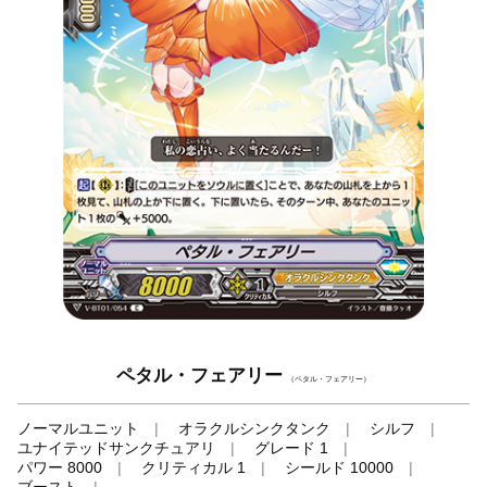
ペタル・フェアリー
（ペタル・フェアリー）
ノーマルユニット
オラクルシンクタンク
シルフ
ユナイテッドサンクチュアリ
グレード 1
パワー 8000
クリティカル 1
シールド 10000
ブースト
-