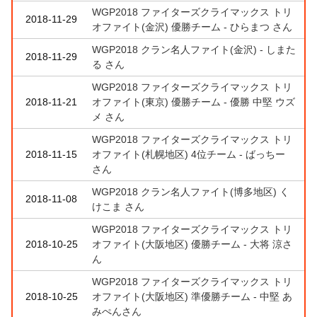
WGP2018 ファイターズクライマックス トリ
2018-11-29
オファイト(金沢) 優勝チーム - ひらまつ さん
WGP2018 クラン名人ファイト(金沢) - しまた
2018-11-29
る さん
WGP2018 ファイターズクライマックス トリ
2018-11-21
オファイト(東京) 優勝チーム - 優勝 中堅 ウズ
メ さん
WGP2018 ファイターズクライマックス トリ
2018-11-15
オファイト(札幌地区) 4位チーム - ばっちー
さん
WGP2018 クラン名人ファイト(博多地区) く
2018-11-08
けこま さん
WGP2018 ファイターズクライマックス トリ
2018-10-25
オファイト(大阪地区) 優勝チーム - 大将 涼さ
ん
WGP2018 ファイターズクライマックス トリ
2018-10-25
オファイト(大阪地区) 準優勝チーム - 中堅 あ
みぺんさん