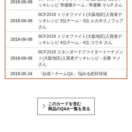
2018-06-08
ッキレシピ 準優勝チーム - 準優勝 そらP さん
BCF2018 トリオファイト(大阪地区)入賞者デ
2018-06-08
ッキレシピ 3位チーム - 3位 ルカ＠スノフェア
さん
BCF2018 トリオファイト(大阪地区)入賞者デ
2018-06-08
ッキレシピ 4位チーム - 4位 コウキ さん
BCF2018 スタンダードファイタートーナメン
2018-06-08
ト(大阪地区)入賞者デッキレシピ - 全勝 マメ
さん
2018-05-24
「結成！チームQ4」 悩める絶対領域
このカードを含む
商品のQ&A一覧を見る