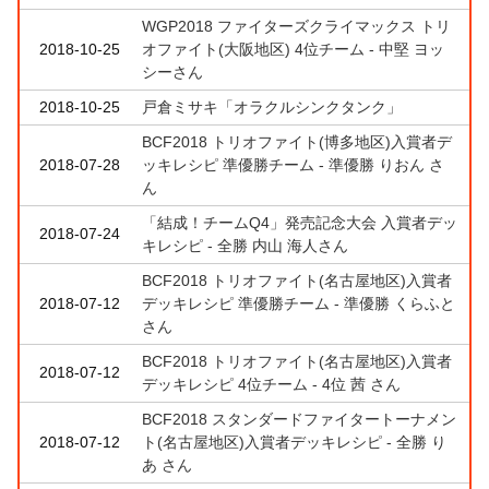
WGP2018 ファイターズクライマックス トリ
2018-10-25
オファイト(大阪地区) 4位チーム - 中堅 ヨッ
シーさん
2018-10-25
戸倉ミサキ「オラクルシンクタンク」
BCF2018 トリオファイト(博多地区)入賞者デ
2018-07-28
ッキレシピ 準優勝チーム - 準優勝 りおん さ
ん
「結成！チームQ4」発売記念大会 入賞者デッ
2018-07-24
キレシピ - 全勝 内山 海人さん
BCF2018 トリオファイト(名古屋地区)入賞者
2018-07-12
デッキレシピ 準優勝チーム - 準優勝 くらふと
さん
BCF2018 トリオファイト(名古屋地区)入賞者
2018-07-12
デッキレシピ 4位チーム - 4位 茜 さん
BCF2018 スタンダードファイタートーナメン
2018-07-12
ト(名古屋地区)入賞者デッキレシピ - 全勝 り
あ さん