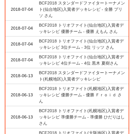
BCF2018 スタンダードファイタートーナメン
2018-07-04
ト(仙台地区)入賞者デッキレシピ - 全勝 プリ
ソ さん
BCF2018 トリオファイト(仙台地区)入賞者デ
2018-07-04
ッキレシピ 優勝チーム - 優勝 えもん さん
BCF2018 トリオファイト(仙台地区)入賞者デ
2018-07-04
ッキレシピ 3位チーム - 3位 リッツ さん
BCF2018 トリオファイト(仙台地区)入賞者デ
2018-07-04
ッキレシピ 4位チーム - 4位 黒木 夏樹さん
BCF2018 スタンダードファイタートーナメン
2018-06-13
ト(札幌地区)入賞者デッキレシピ
BCF2018 トリオファイト(札幌地区)入賞者デ
2018-06-13
ッキレシピ 優勝チーム - 優勝 Ｆｒｏｉｄ さ
ん
BCF2018 トリオファイト(札幌地区)入賞者デ
2018-06-13
ッキレシピ 準優勝チーム - 準優勝 ひだりはし
さん
BCF2018 トリオファイト(大阪地区)入賞者デ