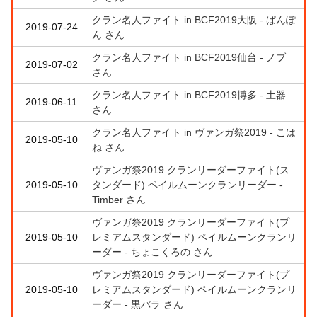
クラン名人ファイト in BCF2019大阪 - ぱんぽ
2019-07-24
ん さん
クラン名人ファイト in BCF2019仙台 - ノブ
2019-07-02
さん
クラン名人ファイト in BCF2019博多 - 土器
2019-06-11
さん
クラン名人ファイト in ヴァンガ祭2019 - こは
2019-05-10
ね さん
ヴァンガ祭2019 クランリーダーファイト(ス
2019-05-10
タンダード) ペイルムーンクランリーダー -
Timber さん
ヴァンガ祭2019 クランリーダーファイト(プ
2019-05-10
レミアムスタンダード) ペイルムーンクランリ
ーダー - ちょこくろの さん
ヴァンガ祭2019 クランリーダーファイト(プ
2019-05-10
レミアムスタンダード) ペイルムーンクランリ
ーダー - 黒バラ さん