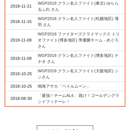
WGP2018 クラン名人ファイト(東京) ゆらら
2018-11-21
るふれ さん
WGP2018 クラン名人ファイト(札幌地区) 薄
2018-11-15
羽 さん
WGP2018 ファイターズクライマックス トリ
2018-11-08
オファイト(博多地区) 準優勝チーム - めぐろ
さん
WGP2018 クラン名人ファイト(博多地区) ナ
2018-11-08
ナオ さん
WGP2018 クラン名人ファイト(大阪地区) シ
2018-10-25
ンさん
2018-10-25
鳴海アサカ「ペイルムーン」
「最強！チームAL4」 跪け！ゴールデングラ
2018-08-30
ンドフィナーレ！