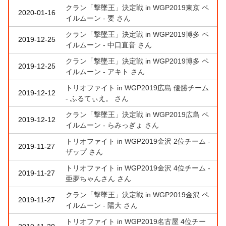
クラン「撃墜王」決定戦 in WGP2019東京 ペ
2020-01-16
イルムーン - 要 さん
クラン「撃墜王」決定戦 in WGP2019博多 ペ
2019-12-25
イルムーン - 中口直音 さん
クラン「撃墜王」決定戦 in WGP2019博多 ペ
2019-12-25
イルムーン - アキト さん
トリオファイト in WGP2019広島 優勝チーム
2019-12-12
- ふるてぃえ。 さん
クラン「撃墜王」決定戦 in WGP2019広島 ペ
2019-12-12
イルムーン - らみっぎょ さん
トリオファイト in WGP2019金沢 2位チーム -
2019-11-27
ザップ さん
トリオファイト in WGP2019金沢 4位チーム -
2019-11-27
亜夢ちゃんさん さん
クラン「撃墜王」決定戦 in WGP2019金沢 ペ
2019-11-27
イルムーン - 陽大 さん
トリオファイト in WGP2019名古屋 4位チー