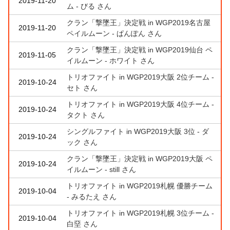
2019-11-20
ム - びる さん
クラン「撃墜王」決定戦 in WGP2019名古屋
2019-11-20
ペイルムーン - ぱんぽん さん
クラン「撃墜王」決定戦 in WGP2019仙台 ペ
2019-11-05
イルムーン - ホワイト さん
トリオファイト in WGP2019大阪 2位チーム -
2019-10-24
セト さん
トリオファイト in WGP2019大阪 4位チーム -
2019-10-24
タクト さん
シングルファイト in WGP2019大阪 3位 - ダ
2019-10-24
ック さん
クラン「撃墜王」決定戦 in WGP2019大阪 ペ
2019-10-24
イルムーン - still さん
トリオファイト in WGP2019札幌 優勝チーム
2019-10-04
- みるたえ さん
トリオファイト in WGP2019札幌 3位チーム -
2019-10-04
白堊 さん