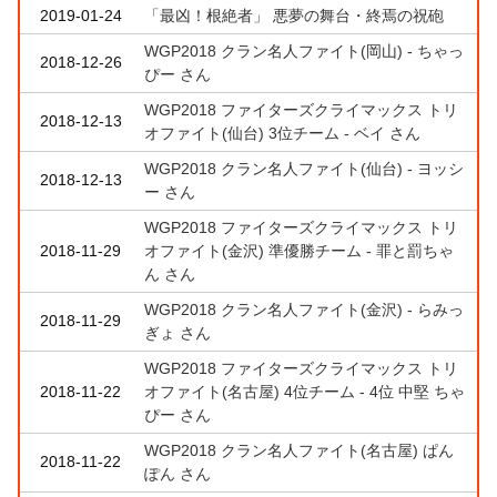
2019-01-24
「最凶！根絶者」 悪夢の舞台・終焉の祝砲
WGP2018 クラン名人ファイト(岡山) - ちゃっ
2018-12-26
ぴー さん
WGP2018 ファイターズクライマックス トリ
2018-12-13
オファイト(仙台) 3位チーム - ベイ さん
WGP2018 クラン名人ファイト(仙台) - ヨッシ
2018-12-13
ー さん
WGP2018 ファイターズクライマックス トリ
2018-11-29
オファイト(金沢) 準優勝チーム - 罪と罰ちゃ
ん さん
WGP2018 クラン名人ファイト(金沢) - らみっ
2018-11-29
ぎょ さん
WGP2018 ファイターズクライマックス トリ
2018-11-22
オファイト(名古屋) 4位チーム - 4位 中堅 ちゃ
ぴー さん
WGP2018 クラン名人ファイト(名古屋) ぱん
2018-11-22
ぽん さん