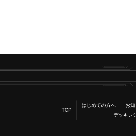
はじめての方へ
お知
TOP
デッキレ