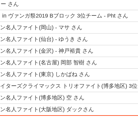
ー さん
n ヴァンガ祭2019 Bブロック 3位チーム - Pht さん
ラン名人ファイト(岡山) - マサ さん
ラン名人ファイト(仙台) - ゆうき さん
ラン名人ファイト(金沢) - 神戸裕貴 さん
クラン名人ファイト(名古屋) 岡部 智樹 さん
クラン名人ファイト(東京) しかばね さん
ファイターズクライマックス トリオファイト(博多地区) 3位チ
クラン名人ファイト(博多地区) 空 さん
クラン名人ファイト(大阪地区) ダックさん