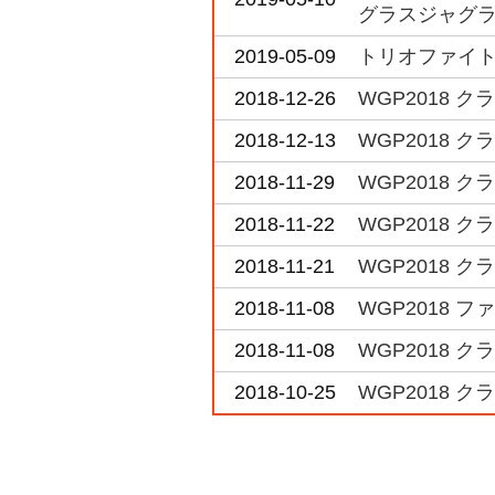
グラスジャグラ
2019-05-09
トリオファイト i
2018-12-26
WGP2018 ク
2018-12-13
WGP2018 ク
2018-11-29
WGP2018 ク
2018-11-22
WGP2018 
2018-11-21
WGP2018 
2018-11-08
WGP2018 
2018-11-08
WGP2018 
2018-10-25
WGP2018 