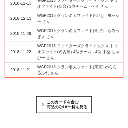
WGP2018 ファイターズクライマックス トリ
2018-12-13
オファイト(仙台) 3位チーム - ベイ さん
WGP2018 クラン名人ファイト(仙台) - ヨッシ
2018-12-13
ー さん
WGP2018 クラン名人ファイト(金沢) - らみっ
2018-11-29
ぎょ さん
WGP2018 ファイターズクライマックス トリ
2018-11-22
オファイト(名古屋) 4位チーム - 4位 中堅 ちゃ
ぴー さん
WGP2018 クラン名人ファイト(東京) ゆらら
2018-11-21
るふれ さん
このカードを含む
商品のQ&A一覧を見る