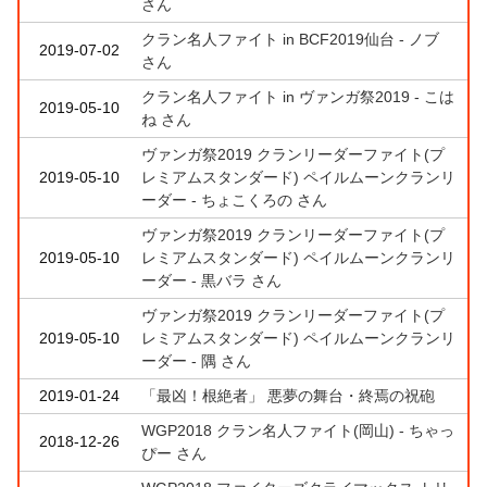
さん
クラン名人ファイト in BCF2019仙台 - ノブ
2019-07-02
さん
クラン名人ファイト in ヴァンガ祭2019 - こは
2019-05-10
ね さん
ヴァンガ祭2019 クランリーダーファイト(プ
2019-05-10
レミアムスタンダード) ペイルムーンクランリ
ーダー - ちょこくろの さん
ヴァンガ祭2019 クランリーダーファイト(プ
2019-05-10
レミアムスタンダード) ペイルムーンクランリ
ーダー - 黒バラ さん
ヴァンガ祭2019 クランリーダーファイト(プ
2019-05-10
レミアムスタンダード) ペイルムーンクランリ
ーダー - 隅 さん
2019-01-24
「最凶！根絶者」 悪夢の舞台・終焉の祝砲
WGP2018 クラン名人ファイト(岡山) - ちゃっ
2018-12-26
ぴー さん