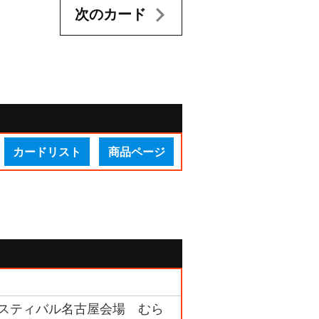
次のカード
カードリスト
商品ページ
フェスティバル名古屋会場 むら