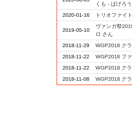
くも - ぱげろう
2020-01-16
トリオファイト i
ヴァンガ祭20
2019-05-10
ロ さん
2018-11-29
WGP2018 ク
2018-11-22
WGP2018 
2018-11-22
WGP2018 
2018-11-08
WGP2018 