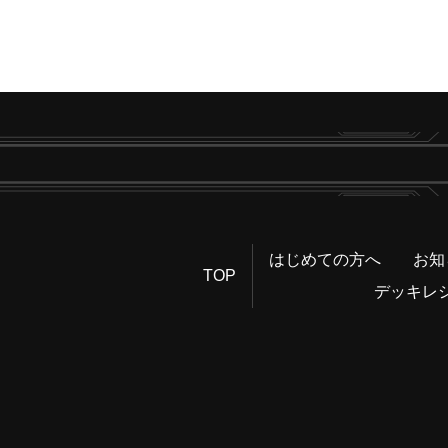
はじめての方へ
お知
TOP
デッキレ