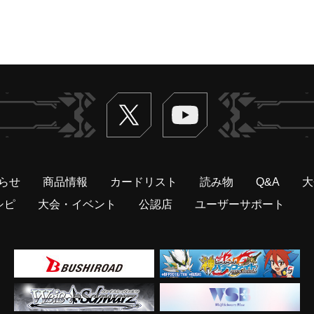
Twitter
ヴァンガードch
らせ
商品情報
カードリスト
読み物
Q&A
大
シピ
大会・イベント
公認店
ユーザーサポート