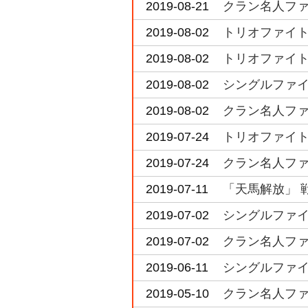
2019-08-21
クラン名人ファイト
2019-08-02
トリオファイト i
2019-08-02
トリオファイト i
2019-08-02
シングルファイト 
2019-08-02
クラン名人ファイト
2019-07-24
トリオファイト i
2019-07-24
クラン名人ファイト
2019-07-11
「天馬解放」 
2019-07-02
シングルファイト 
2019-07-02
クラン名人ファイト
2019-06-11
シングルファイト i
2019-05-10
クラン名人ファイト