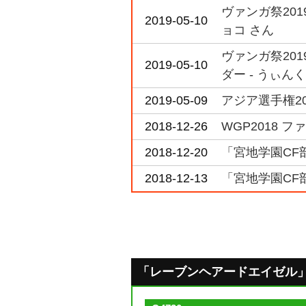
ヴァンガ祭20
2019-05-10
ョコ さん
ヴァンガ祭20
2019-05-10
ダー - うぃんく
2019-05-09
アジア選手権201
2018-12-26
WGP2018 
2018-12-20
「宮地学園CF
2018-12-13
「宮地学園CF
「レーブンヘアードエイゼル」のQ