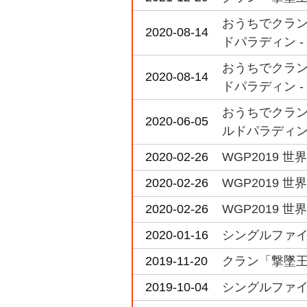
おうちでクラン
2020-08-14
ドパラディン - 
おうちでクラン
2020-08-14
ドパラディン -
おうちでクラン
2020-06-05
ルドパラディン 
2020-02-26
WGP2019 世
2020-02-26
WGP2019 世
2020-02-26
WGP2019 
2020-01-16
シングルファイト 
2019-11-20
クラン「撃墜王」
2019-10-04
シングルファイト 