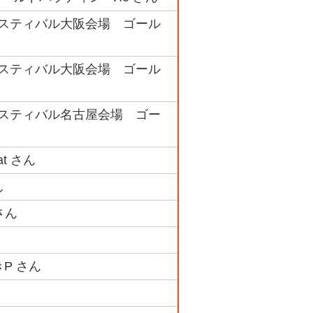
フェスティバル大阪会場 ゴール
フェスティバル大阪会場 ゴール
フェスティバル名古屋会場 ゴー
t さん
ん
さん
きP さん