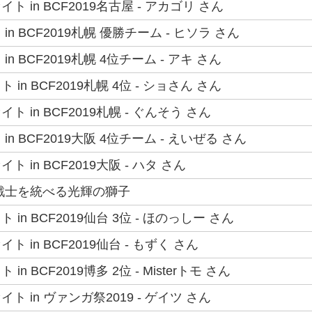
 in BCF2019名古屋 - アカゴリ さん
n BCF2019札幌 優勝チーム - ヒソラ さん
n BCF2019札幌 4位チーム - アキ さん
in BCF2019札幌 4位 - ショさん さん
 in BCF2019札幌 - ぐんそう さん
n BCF2019大阪 4位チーム - えいぜる さん
 in BCF2019大阪 - ハタ さん
戦士を統べる光輝の獅子
in BCF2019仙台 3位 - ほのっしー さん
 in BCF2019仙台 - もずく さん
n BCF2019博多 2位 - Misterトモ さん
 in ヴァンガ祭2019 - ゲイツ さん