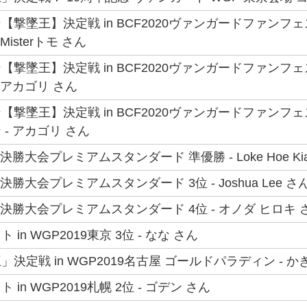
【撃墜王】決定戦 in BCF2020ヴァンガードファン
Misterトモ さん
【撃墜王】決定戦 in BCF2020ヴァンガードファン
 アカゴリ さん
【撃墜王】決定戦 in BCF2020ヴァンガードファン
- アカゴリ さん
界決勝大会プレミアムスタンダード 準優勝 - Loke Hoe Kia
界決勝大会プレミアムスタンダード 3位 - Joshua Lee さ
世界決勝大会プレミアムスタンダード 4位 - オノダ ヒロキ 
in WGP2019東京 3位 - なな さん
決定戦 in WGP2019名古屋 ゴールドパラディン - か
in WGP2019札幌 2位 - ゴデン さん