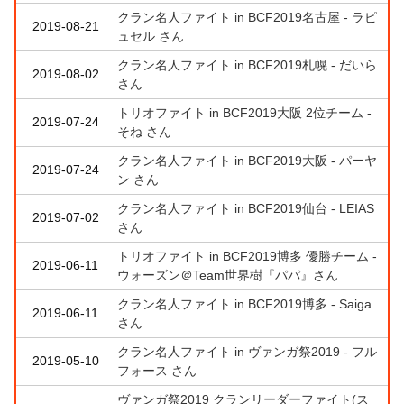
クラン名人ファイト in BCF2019名古屋 - ラピ
2019-08-21
ュセル さん
クラン名人ファイト in BCF2019札幌 - だいら
2019-08-02
さん
トリオファイト in BCF2019大阪 2位チーム -
2019-07-24
そね さん
クラン名人ファイト in BCF2019大阪 - パーヤ
2019-07-24
ン さん
クラン名人ファイト in BCF2019仙台 - LEIAS
2019-07-02
さん
トリオファイト in BCF2019博多 優勝チーム -
2019-06-11
ウォーズン＠Team世界樹『パパ』さん
クラン名人ファイト in BCF2019博多 - Saiga
2019-06-11
さん
クラン名人ファイト in ヴァンガ祭2019 - フル
2019-05-10
フォース さん
ヴァンガ祭2019 クランリーダーファイト(ス