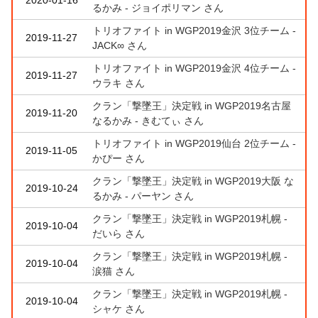
るかみ - ジョイポリマン さん
トリオファイト in WGP2019金沢 3位チーム -
2019-11-27
JACK∞ さん
トリオファイト in WGP2019金沢 4位チーム -
2019-11-27
ウラキ さん
クラン「撃墜王」決定戦 in WGP2019名古屋
2019-11-20
なるかみ - きむてぃ さん
トリオファイト in WGP2019仙台 2位チーム -
2019-11-05
かぴー さん
クラン「撃墜王」決定戦 in WGP2019大阪 な
2019-10-24
るかみ - パーヤン さん
クラン「撃墜王」決定戦 in WGP2019札幌 -
2019-10-04
だいら さん
クラン「撃墜王」決定戦 in WGP2019札幌 -
2019-10-04
涙猫 さん
クラン「撃墜王」決定戦 in WGP2019札幌 -
2019-10-04
シャケ さん