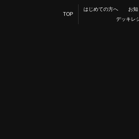
はじめての方へ
お知
TOP
デッキレ