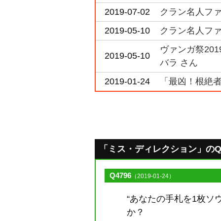
2019-07-02
クラン名人ファイト
2019-05-10
クラン名人ファイト
ヴァンガ祭20
2019-05-10
バラ さん
2019-01-24
「最凶！根絶者
「ミス・ディレクション」のQ&A 
Q4796
（2019-01-24）
“あなたの手札を1枚ソ
か？