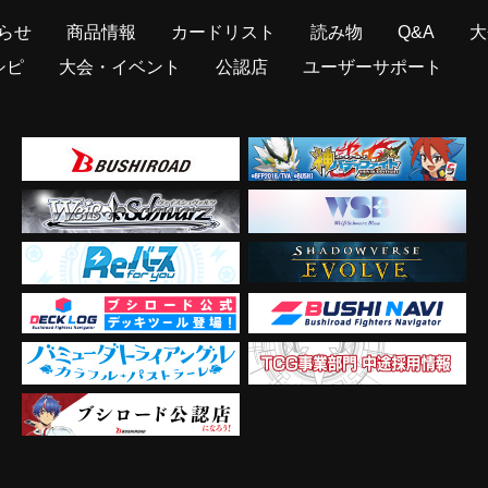
らせ
商品情報
カードリスト
読み物
Q&A
大
シピ
大会・イベント
公認店
ユーザーサポート