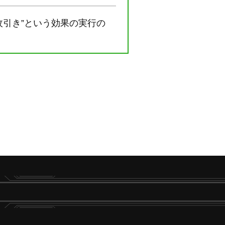
枚引き”という効果の実行の