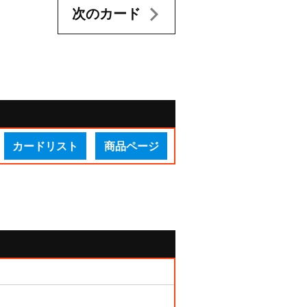
次のカード
カードリスト
商品ページ