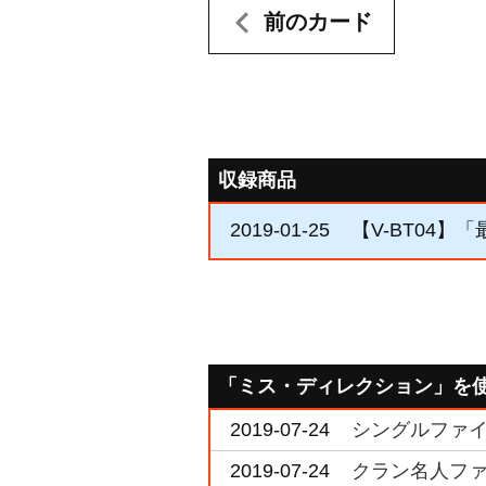
前のカード
収録商品
2019-01-25
【V-BT04】
「ミス・ディレクション」を
2019-07-24
シングルファイト 
2019-07-24
クラン名人ファイト