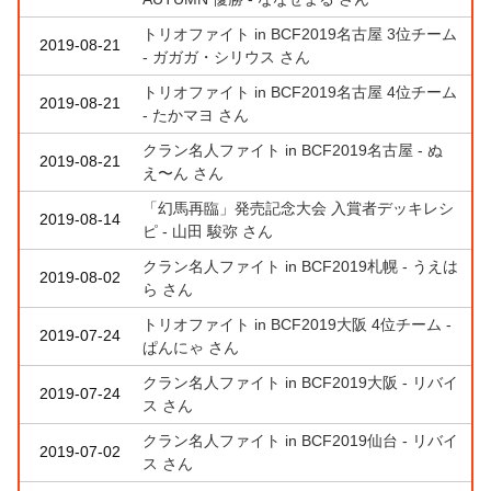
トリオファイト in BCF2019名古屋 3位チーム
2019-08-21
- ガガガ・シリウス さん
トリオファイト in BCF2019名古屋 4位チーム
2019-08-21
- たかマヨ さん
クラン名人ファイト in BCF2019名古屋 - ぬ
2019-08-21
え〜ん さん
「幻馬再臨」発売記念大会 入賞者デッキレシ
2019-08-14
ピ - 山田 駿弥 さん
クラン名人ファイト in BCF2019札幌 - うえは
2019-08-02
ら さん
トリオファイト in BCF2019大阪 4位チーム -
2019-07-24
ぱんにゃ さん
クラン名人ファイト in BCF2019大阪 - リバイ
2019-07-24
ス さん
クラン名人ファイト in BCF2019仙台 - リバイ
2019-07-02
ス さん