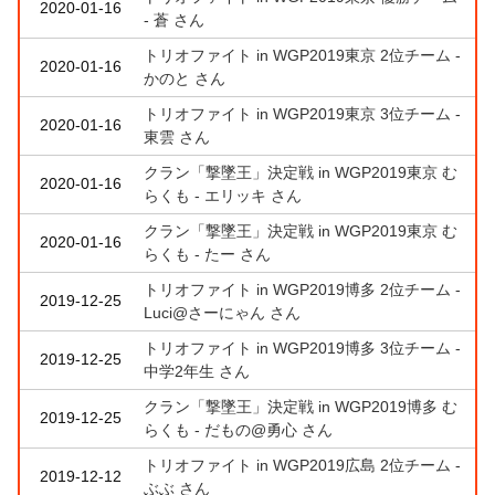
2020-01-16
- 蒼 さん
トリオファイト in WGP2019東京 2位チーム -
2020-01-16
かのと さん
トリオファイト in WGP2019東京 3位チーム -
2020-01-16
東雲 さん
クラン「撃墜王」決定戦 in WGP2019東京 む
2020-01-16
らくも - エリッキ さん
クラン「撃墜王」決定戦 in WGP2019東京 む
2020-01-16
らくも - たー さん
トリオファイト in WGP2019博多 2位チーム -
2019-12-25
Luci@さーにゃん さん
トリオファイト in WGP2019博多 3位チーム -
2019-12-25
中学2年生 さん
クラン「撃墜王」決定戦 in WGP2019博多 む
2019-12-25
らくも - だもの@勇心 さん
トリオファイト in WGP2019広島 2位チーム -
2019-12-12
ぶぶ さん