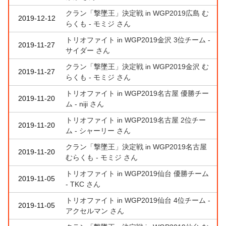
クラン「撃墜王」決定戦 in WGP2019広島 む
2019-12-12
らくも - モミジ さん
トリオファイト in WGP2019金沢 3位チーム -
2019-11-27
サイダー さん
クラン「撃墜王」決定戦 in WGP2019金沢 む
2019-11-27
らくも - モミジ さん
トリオファイト in WGP2019名古屋 優勝チー
2019-11-20
ム - niji さん
トリオファイト in WGP2019名古屋 2位チー
2019-11-20
ム - シャーリー さん
クラン「撃墜王」決定戦 in WGP2019名古屋
2019-11-20
むらくも - モミジ さん
トリオファイト in WGP2019仙台 優勝チーム
2019-11-05
- TKC さん
トリオファイト in WGP2019仙台 4位チーム -
2019-11-05
アクセルマン さん