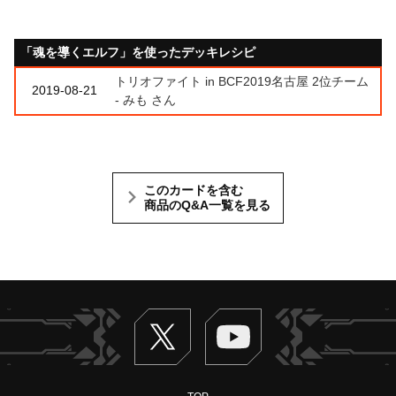
「魂を導くエルフ」を使ったデッキレシピ
トリオファイト in BCF2019名古屋 2位チーム
2019-08-21
- みも さん
このカードを含む
商品のQ&A一覧を見る
Twitter
ヴァンガードch