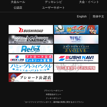
大会ルール
デッキレシピ
大会・イベント
公認店
ユーザーサポート
English
简体中文
プライバシーポリシー
外部送信ポリシー
クッキーポリシー
「カードファイト!! ヴァンガード」著作物の利用に関するガイドライン