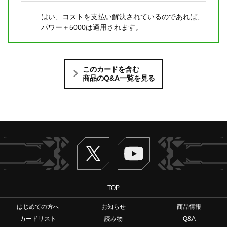
はい、コストを支払い解決されているのであれば、
パワー＋5000は適用されます。
このカードを含む
商品のQ&A一覧を見る
Twitter
ヴァンガードch
TOP
はじめての方へ
お知らせ
商品情報
カードリスト
読み物
Q&A