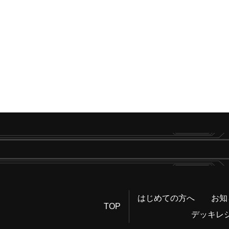
はじめての方へ
お知
TOP
デッキレ