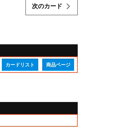
次のカード
カードリスト
商品ページ