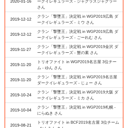
2020-01-16
ークイレギュラーズ - ジャグラスジャグラー
さん
クラン「撃墜王」決定戦 in WGP2019広島 ダ
2019-12-12
ークイレギュラーズ - ミウ さん
クラン「撃墜王」決定戦 in WGP2019広島 ダ
2019-12-12
ークイレギュラーズ - ごーれむ さん
クラン「撃墜王」決定戦 in WGP2019金沢 ダ
2019-11-27
ークイレギュラーズ - 蟹の素 さん
トリオファイト in WGP2019名古屋 3位チー
2019-11-20
ム - ゆん さん
クラン「撃墜王」決定戦 in WGP2019名古屋
2019-11-20
ダークイレギュラーズ - じょー さん
クラン「撃墜王」決定戦 in WGP2019大阪 ダ
2019-10-24
ークイレギュラーズ - ミカ さん
クラン「撃墜王」決定戦 in WGP2019札幌 -
2019-10-04
にらぬき さん
トリオファイト in BCF2019名古屋 3位チーム
2019-08-21