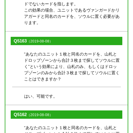
ドでないカードを指します。
この効果の場合、ユニットであるヴァンガードかリ
アガードと同名のカードを、ソウルに置く必要があ
ります。
Q5163
（2019-08-08）
“あなたのユニット１枚と同名のカードを、山札と
ドロップゾーンから合計３枚まで探してソウルに置
く”という効果により、山札のみ、もしくはドロッ
プゾーンのみから合計３枚まで探してソウルに置く
ことはできますか？
はい、可能です。
Q5162
（2019-08-08）
“あなたのユニット１枚と同名のカードを、山札と