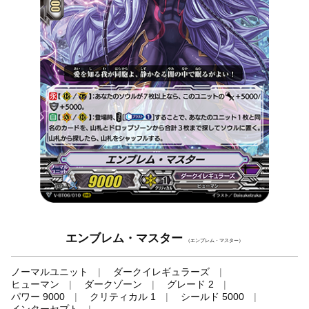
エンブレム・マスター
（エンブレム・マスター）
ノーマルユニット
ダークイレギュラーズ
ヒューマン
ダークゾーン
グレード 2
パワー 9000
クリティカル 1
シールド 5000
インターセプト
-