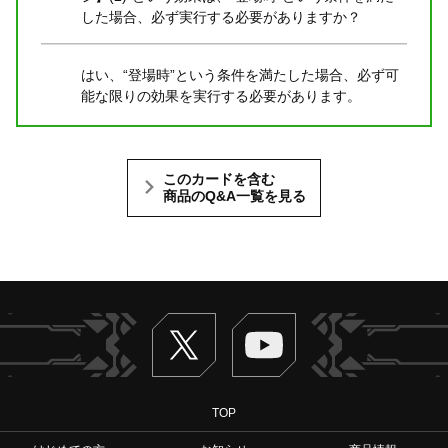
した場合、必ず実行する必要がありますか？
はい、“登場時”という条件を満たした場合、必ず可
能な限りの効果を実行する必要があります。
このカードを含む
商品のQ&A一覧を見る
Twitter
ヴァンガードch
TOP