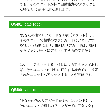
ても、そのユニットが持つ自動能力の“アタックし
た時”という条件は満たされます。
Q5401
（2019-10-10）
“あなたの他のリアガードを１枚【スタンド】し、
そのユニットで相手のヴァンガードにアタックす
る”という効果により、後列のリアガードは、後列
からヴァンガードにアタックできるのですか？
はい、「アタックする」行動によるアタックであれ
ば、そのユニットが後列に存在する場合でも、指定
されたユニットへアタックすることが可能です。
Q5400
（2019-10-10）
“あなたの他のリアガードを１枚【スタンド】し、
そのユニットで相手のヴァンガードにアタックす