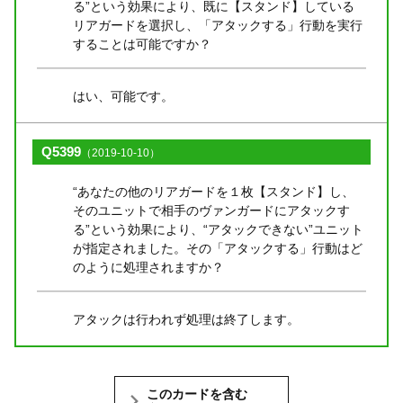
る”という効果により、既に【スタンド】している
リアガードを選択し、「アタックする」行動を実行
することは可能ですか？
はい、可能です。
Q5399
（2019-10-10）
“あなたの他のリアガードを１枚【スタンド】し、
そのユニットで相手のヴァンガードにアタックす
る”という効果により、“アタックできない”ユニット
が指定されました。その「アタックする」行動はど
のように処理されますか？
アタックは行われず処理は終了します。
このカードを含む