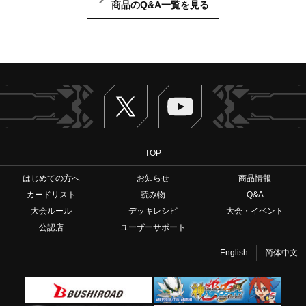
商品のQ&A一覧を見る
Twitter
ヴァンガードch
TOP
はじめての方へ
お知らせ
商品情報
カードリスト
読み物
Q&A
大会ルール
デッキレシピ
大会・イベント
公認店
ユーザーサポート
English
简体中文