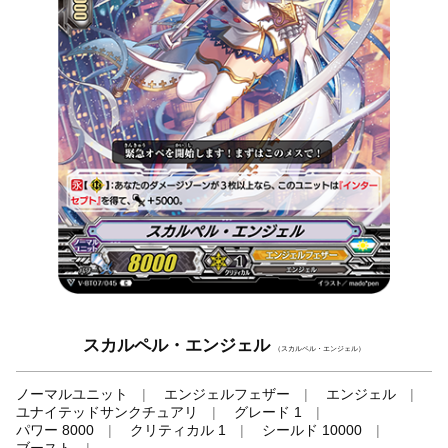
スカルペル・エンジェル
（スカルペル・エンジェル）
ノーマルユニット
エンジェルフェザー
エンジェル
ユナイテッドサンクチュアリ
グレード 1
パワー 8000
クリティカル 1
シールド 10000
ブースト
-