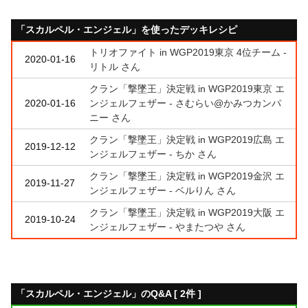
「スカルペル・エンジェル」を使ったデッキレシピ
トリオファイト in WGP2019東京 4位チーム -
2020-01-16
リトル さん
クラン「撃墜王」決定戦 in WGP2019東京 エ
2020-01-16
ンジェルフェザー - さむらい@かみつカンパ
ニー さん
クラン「撃墜王」決定戦 in WGP2019広島 エ
2019-12-12
ンジェルフェザー - ちか さん
クラン「撃墜王」決定戦 in WGP2019金沢 エ
2019-11-27
ンジェルフェザー - ベルりん さん
クラン「撃墜王」決定戦 in WGP2019大阪 エ
2019-10-24
ンジェルフェザー - やまたつや さん
「スカルペル・エンジェル」のQ&A [ 2件 ]