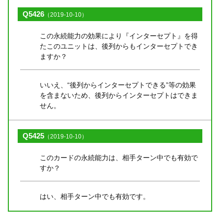
Q5426
（2019-10-10）
この永続能力の効果により『インターセプト』を得
たこのユニットは、後列からもインターセプトでき
ますか？
いいえ、“後列からインターセプトできる”等の効果
を含まないため、後列からインターセプトはできま
せん。
Q5425
（2019-10-10）
このカードの永続能力は、相手ターン中でも有効で
すか？
はい、相手ターン中でも有効です。