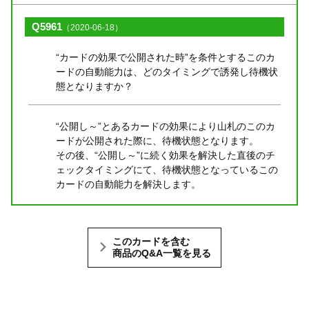
Q5961
（2020-06-18）
“カードの効果で公開された時”を条件とするこのカ
ードの自動能力は、どのタイミングで誘発し待機状
態となりますか？
“公開し～”とあるカードの効果により山札のこのカ
ードが公開された際に、待機状態となります。
その後、“公開し～”に続く効果を解決した直後のチ
ェックタイミングにて、待機状態となっているこの
カードの自動能力を解決します。
このカードを含む
商品のQ&A一覧を見る