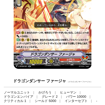
ドラゴンダンサー ファージャ
（ドラゴンダンサー ファージャ）
ノーマルユニット
かげろう
ヒューマン
ドラゴンエンパイア
グレード 2
パワー 10000
クリティカル 1
シールド 5000
インターセプト
-