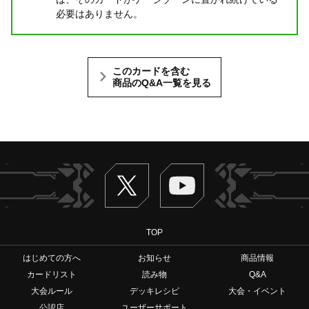
必要はありません。
このカードを含む
商品のQ&A一覧を見る
Twitter
ヴァンガードch
TOP
はじめての方へ
お知らせ
商品情報
カードリスト
読み物
Q&A
大会ルール
デッキレシピ
大会・イベント
公認店
ユーザーサポート