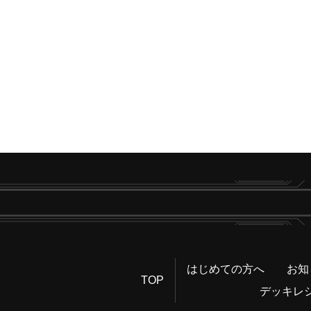
はじめての方へ
お知
TOP
デッキレ