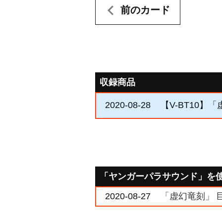
前のカード
収録商品
2020-08-28
【V-BT10】
「ヤンガーパラサウンド」を
2020-08-27
「虚幻竜刻」 