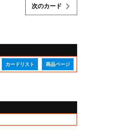
次のカード
カードリスト
商品ページ