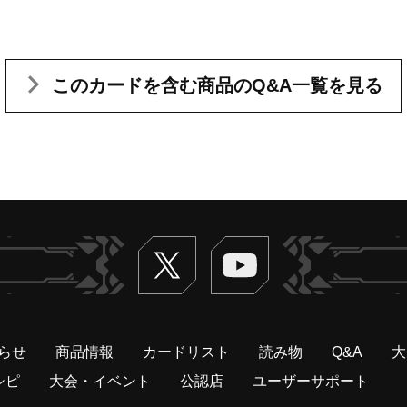
このカードを含む
商品のQ&A一覧を見る
Twitter
ヴァンガードch
らせ
商品情報
カードリスト
読み物
Q&A
大
シピ
大会・イベント
公認店
ユーザーサポート