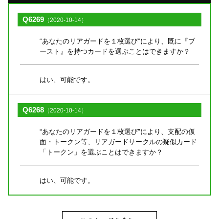
Q6269
（2020-10-14）
“あなたのリアガードを１枚選び”により、既に『ブ
ースト』を持つカードを選ぶことはできますか？
はい、可能です。
Q6268
（2020-10-14）
“あなたのリアガードを１枚選び”により、支配の仮
面・トークン等、リアガードサークルの疑似カード
「トークン」を選ぶことはできますか？
はい、可能です。