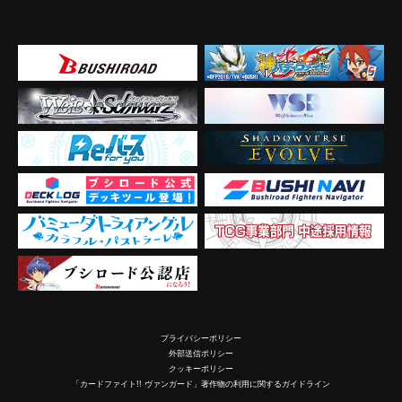
プライバシーポリシー
外部送信ポリシー
クッキーポリシー
「カードファイト!! ヴァンガード」著作物の利用に関するガイドライン