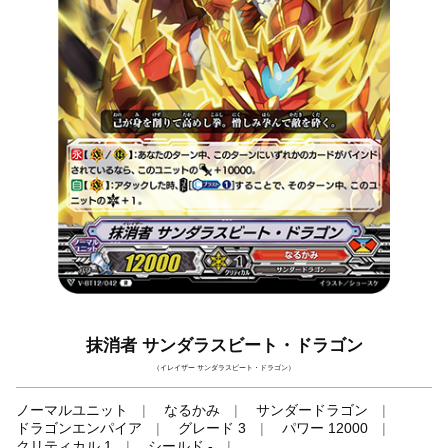
抹消者 サンダラスビート・ドラゴン
（イレイザー サンダラスビート・ドラゴン）
ノーマルユニット
なるかみ
サンダードラゴン
ドラゴンエンパイア
グレード 3
パワー 12000
クリティカル 1
シールド -