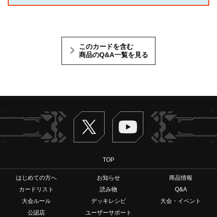
このカードを含む
商品のQ&A一覧を見る
Twitter
ヴァンガードch
TOP
はじめての方へ
お知らせ
商品情報
カードリスト
読み物
Q&A
大会ルール
デッキレシピ
大会・イベント
公認店
ユーザーサポート