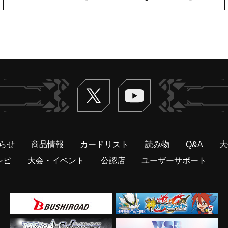
Twitter
ヴァンガードch
らせ
商品情報
カードリスト
読み物
Q&A
大
シピ
大会・イベント
公認店
ユーザーサポート