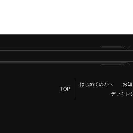
はじめての方へ
お知
TOP
デッキレ