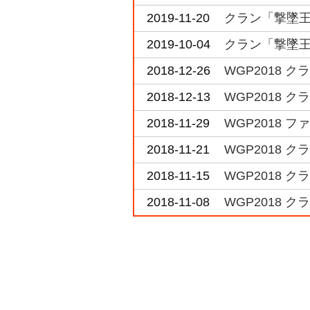
2019-11-20
クラン「撃墜王」
2019-10-04
クラン「撃墜王」決
2018-12-26
WGP2018 ク
2018-12-13
WGP2018 
2018-11-29
WGP2018 
2018-11-21
WGP2018 
2018-11-15
WGP2018 
2018-11-08
WGP2018 