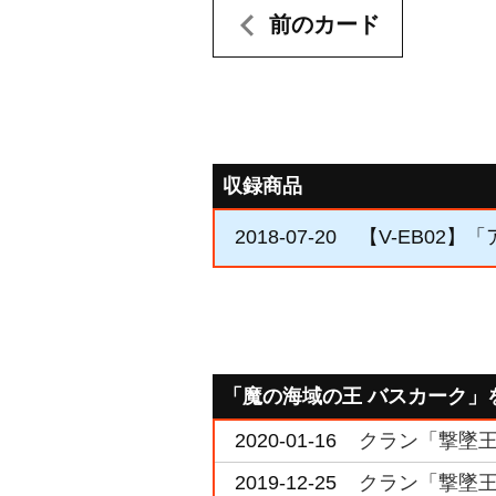
前のカード
収録商品
2018-07-20
【V-EB02
「魔の海域の王 バスカーク」
2020-01-16
クラン「撃墜王」
2019-12-25
クラン「撃墜王」