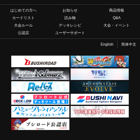
はじめての方へ
お知らせ
商品情報
カードリスト
読み物
Q&A
大会ルール
デッキレシピ
大会・イベント
公認店
ユーザーサポート
English
简体中文