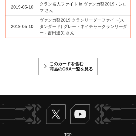
クラン名人ファイト in ヴァンガ祭2019 - シロ
2019-05-10
マ さん
ヴァンガ祭2019 クランリーダーファイト(ス
2019-05-10
タンダード) グレートネイチャークランリーダ
ー - 吉田達矢 さん
このカードを含む
商品のQ&A一覧を見る
Twitter
ヴァンガードch
TOP