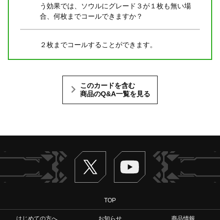
う効果では、ソウルにグレード３が１枚も無い場
合、何枚までコールできますか？
２枚までコールすることができます。
このカードを含む
商品のQ&A一覧を見る
Twitter
ヴァンガードch
TOP
はじめての方へ
お知らせ
商品情報