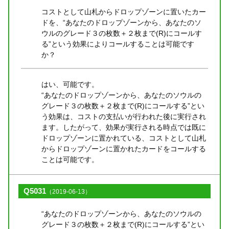
コストとして山札からドロップゾーンに置いたカー
ドを、“あなたのドロップゾーンから、あなたのソ
ウルのグレード３の枚数＋２枚まで(R)にコールす
る”という効果によりコールすることは可能です
か？
はい、可能です。
“あなたのドロップゾーンから、あなたのソウルの
グレード３の枚数＋２枚まで(R)にコールする”とい
う効果は、コストの支払いが行われた後に実行され
ます。したがって、効果が実行される時点では既に
ドロップゾーンに置かれている、コストとして山札
からドロップゾーンに置かれたカードをコールする
ことは可能です。
Q5031
（2019-06-13）
“あなたのドロップゾーンから、あなたのソウルの
グレード３の枚数＋２枚まで(R)にコールする”とい