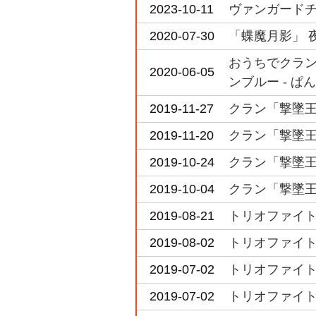
2023-10-11
ヴァンガードチャ
2020-07-30
「蝶魔月影」 
おうちでクラン
2020-06-05
ンブルー - ぱ
2019-11-27
クラン「撃墜王」
2019-11-20
クラン「撃墜王」
2019-10-24
クラン「撃墜王」
2019-10-04
クラン「撃墜王」決
2019-08-21
トリオファイト i
2019-08-02
トリオファイト i
2019-07-02
トリオファイト i
2019-07-02
トリオファイト i