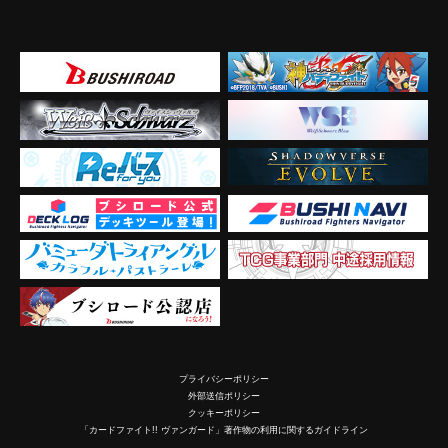
プライバシーポリシー
外部送信ポリシー
クッキーポリシー
「カードファイト!! ヴァンガード」著作物の利用に関するガイドライン