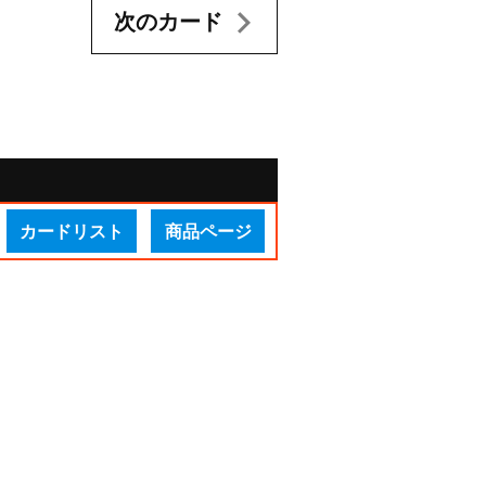
次のカード
カードリスト
商品ページ