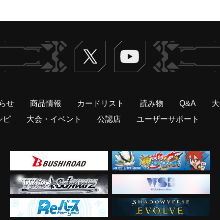
Twitter
ヴァンガードch
らせ
商品情報
カードリスト
読み物
Q&A
大
シピ
大会・イベント
公認店
ユーザーサポート