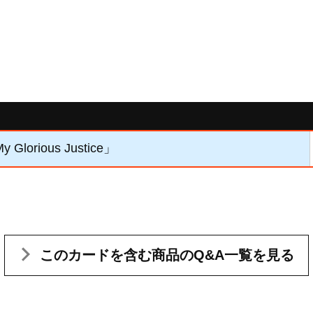
Glorious Justice」
このカードを含む
商品のQ&A一覧を見る