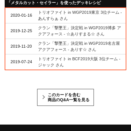
「メタルカット・セイラー」を使ったデッキレシピ
トリオファイト in WGP2019東京 3位チーム -
2020-01-16
あんすらぁ さん
クラン「撃墜王」決定戦 in WGP2019博多 ア
2019-12-25
クアフォース - ☆ありすまる☆ さん
クラン「撃墜王」決定戦 in WGP2019名古屋
2019-11-20
アクアフォース - ありす☆ さん
トリオファイト in BCF2019大阪 3位チーム -
2019-07-24
ジャック さん
このカードを含む
商品のQ&A一覧を見る