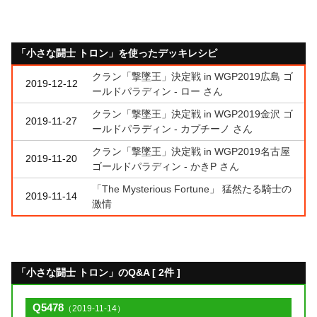
「小さな闘士 トロン」を使ったデッキレシピ
クラン「撃墜王」決定戦 in WGP2019広島 ゴ
2019-12-12
ールドパラディン - ロー さん
クラン「撃墜王」決定戦 in WGP2019金沢 ゴ
2019-11-27
ールドパラディン - カプチーノ さん
クラン「撃墜王」決定戦 in WGP2019名古屋
2019-11-20
ゴールドパラディン - かきP さん
「The Mysterious Fortune」 猛然たる騎士の
2019-11-14
激情
「小さな闘士 トロン」のQ&A [ 2件 ]
Q5478
（2019-11-14）