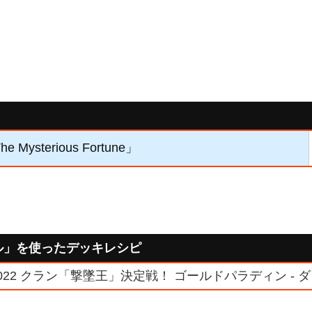
 Mysterious Fortune」
ル」を使ったデッキレシピ
22 クラン「撃墜王」決定戦！ ゴールドパラディン - ダ