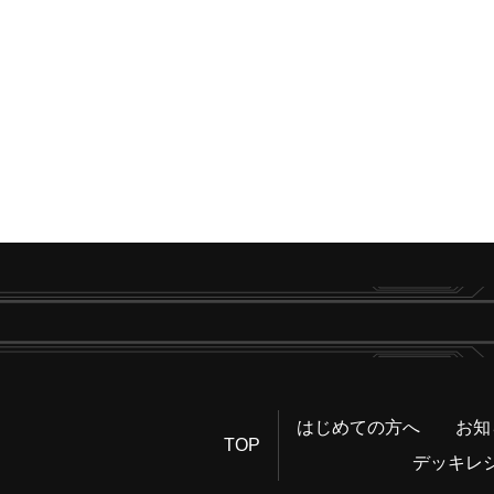
はじめての方へ
お知
TOP
デッキレ