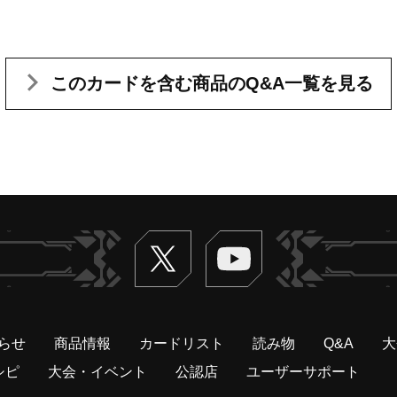
このカードを含む
商品のQ&A一覧を見る
Twitter
ヴァンガードch
らせ
商品情報
カードリスト
読み物
Q&A
大
シピ
大会・イベント
公認店
ユーザーサポート