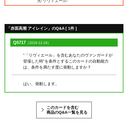
光-リヴィエール-
「赤面高潮 アイレイン」のQ&A [ 1件 ]
Q5717
（2019-12-19）
“「リヴィエール」を含むあなたのヴァンガードが
登場した時”を条件とするこのカードの自動能力
は、条件を満たす度に発動しますか？
はい、発動します。
このカードを含む
商品のQ&A一覧を見る