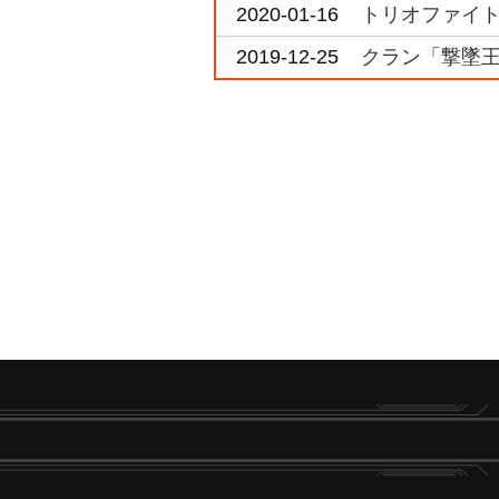
2020-01-16
トリオファイト i
2019-12-25
クラン「撃墜王」