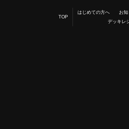
はじめての方へ
お知
TOP
デッキレ