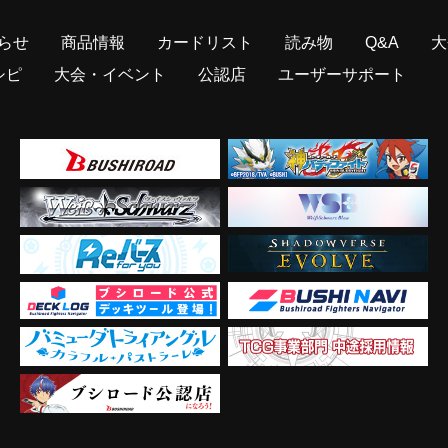
らせ
商品情報
カードリスト
読み物
Q&A
大
シピ
大会・イベント
公認店
ユーザーサポート