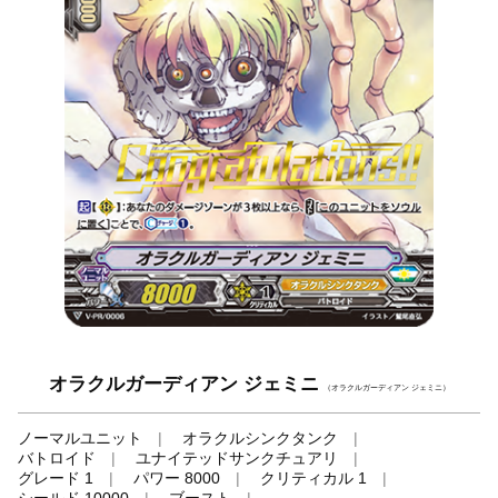
オラクルガーディアン ジェミニ
（オラクルガーディアン ジェミニ）
ノーマルユニット
オラクルシンクタンク
バトロイド
ユナイテッドサンクチュアリ
グレード 1
パワー 8000
クリティカル 1