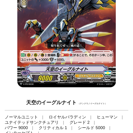
天空のイーグルナイト
（テンクウノイーグルナイト）
ノーマルユニット
ロイヤルパラディン
ヒューマン
ユナイテッドサンクチュアリ
グレード 2
パワー 9000
クリティカル 1
シールド 5000
インターセプト
-