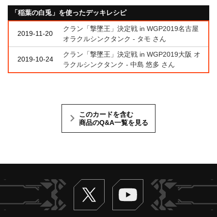
「稲葉の白兎」を使ったデッキレシピ
クラン「撃墜王」決定戦 in WGP2019名古屋
2019-11-20
オラクルシンクタンク - タモ さん
クラン「撃墜王」決定戦 in WGP2019大阪 オ
2019-10-24
ラクルシンクタンク - 中島 悠多 さん
このカードを含む
商品のQ&A一覧を見る
Twitter
ヴァンガードch